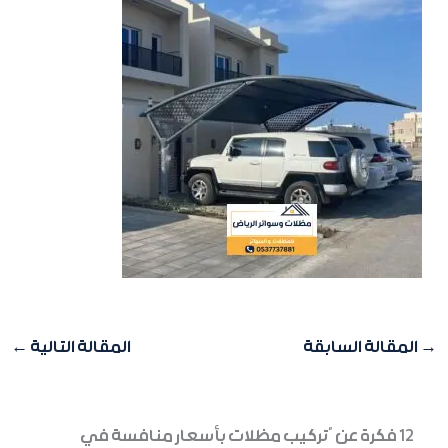
→
المقالة السابقة
المقالة التالية
←
12 فكرة عن “تركيب مظلات بأسعار منافسة في