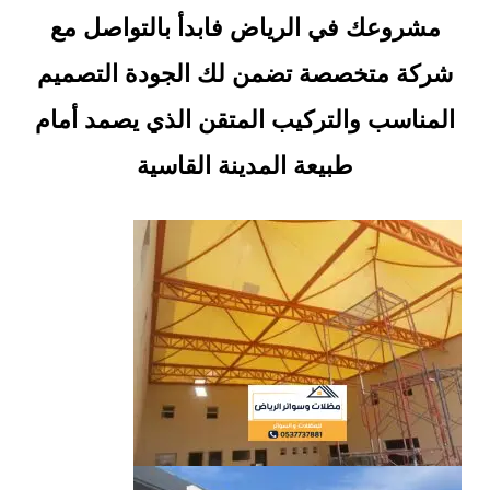
مشروعك في الرياض فابدأ بالتواصل مع
شركة متخصصة تضمن لك الجودة التصميم
المناسب والتركيب المتقن الذي يصمد أمام
طبيعة المدينة القاسية