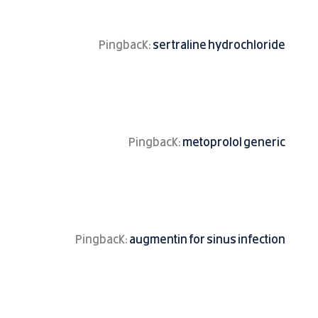
Pingback:
sertraline hydrochloride
Pingback:
metoprolol generic
Pingback:
augmentin for sinus infection