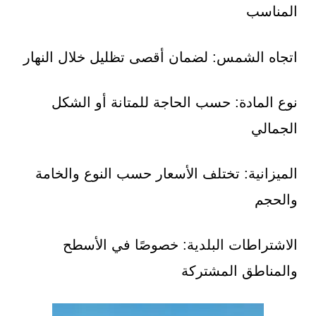
المناسب
اتجاه الشمس: لضمان أقصى تظليل خلال النهار
نوع المادة: حسب الحاجة للمتانة أو الشكل
الجمالي
الميزانية: تختلف الأسعار حسب النوع والخامة
والحجم
الاشتراطات البلدية: خصوصًا في الأسطح
والمناطق المشتركة