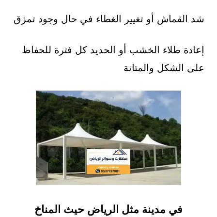
شد القماش أو تغيير الغطاء في حال وجود تمزق
إعادة طلاء الخشب أو الحديد كل فترة للحفاظ
على الشكل والمتانة
في مدينة مثل الرياض حيث المناخ