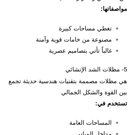
مواصفاتها:
تغطي مساحات كبيرة
مصنوعة من خامات قوية وآمنة
غالباً تأتي بتصاميم عصرية
5- مظلات الشد الإنشائي
هي مظلات مصممة بتقنيات هندسية حديثة تجمع
بين القوة والشكل الجمالي
تستخدم في:
المساحات العامة
مداخل المباني