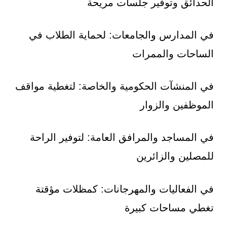
الحدائق وتوفير جلسات مريحة
في المدارس والجامعات: لحماية الطلاب في
الساحات والممرات
في المنشآت الحكومية والخاصة: لتغطية مواقف
الموظفين والزوار
في المساجد والمرافق العامة: لتوفير الراحة
للمصلين والزائرين
في الفعاليات والمهرجانات: كمظلات مؤقتة
تغطي مساحات كبيرة