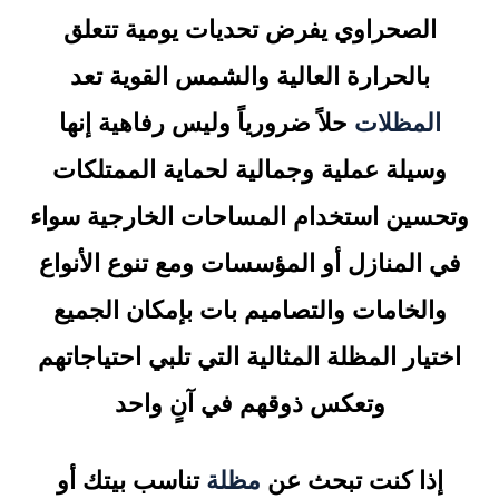
الصحراوي يفرض تحديات يومية تتعلق
بالحرارة العالية والشمس القوية تعد
المظلات
حلاً ضرورياً وليس رفاهية إنها
وسيلة عملية وجمالية لحماية الممتلكات
وتحسين استخدام المساحات الخارجية سواء
في المنازل أو المؤسسات ومع تنوع الأنواع
والخامات والتصاميم بات بإمكان الجميع
اختيار المظلة المثالية التي تلبي احتياجاتهم
وتعكس ذوقهم في آنٍ واحد
إذا كنت تبحث عن
مظلة
تناسب بيتك أو