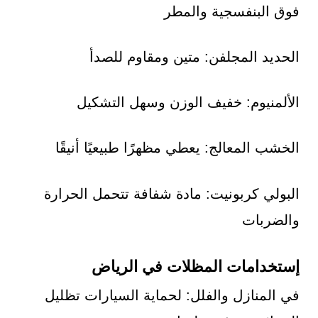
فوق البنفسجية والمطر
الحديد المجلفن: متين ومقاوم للصدأ
الألمنيوم: خفيف الوزن وسهل التشكيل
الخشب المعالج: يعطي مظهرًا طبيعيًا أنيقًا
البولي كربونيت: مادة شفافة تتحمل الحرارة
والضربات
إستخدامات المظلات في الرياض
في المنازل والفلل: لحماية السيارات تظليل