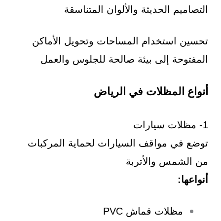
التصاميم الحديثة والألوان المتناسقة
تحسين استخدام المساحات وتحويل الأماكن
المفتوحة إلى بيئة صالحة للجلوس والعمل
أنواع المظلات في الرياض
1- مظلات سيارات
توضع في مواقف السيارات لحماية المركبات
من الشمس والأتربة
أنواعها:
مظلات قماش PVC