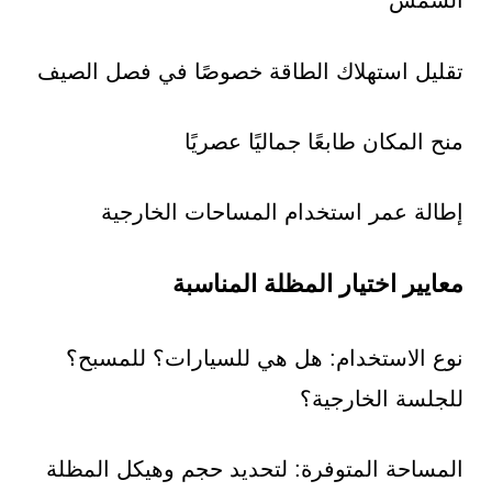
الشمس
تقليل استهلاك الطاقة خصوصًا في فصل الصيف
منح المكان طابعًا جماليًا عصريًا
إطالة عمر استخدام المساحات الخارجية
معايير اختيار المظلة المناسبة
نوع الاستخدام: هل هي للسيارات؟ للمسبح؟
للجلسة الخارجية؟
المساحة المتوفرة: لتحديد حجم وهيكل المظلة