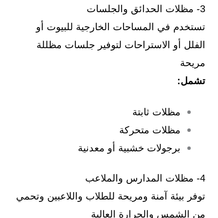
3- مظلات الحدائق والجلسات
تستخدم في المساحات الخارجية للبيوت أو
الفلل أو الاستراحات لتوفير جلسات مظللة
مريحة
تشمل:
مظلات ثابتة
مظلات متحركة
برجولات خشبية أو معدنية
4- مظلات المدارس والملاعب
توفر بيئة آمنة ومريحة للطلاب واللاعبين وتحمي
من الشمس والحرارة العالية