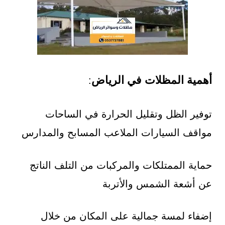
أهمية المظلات في الرياض
:
توفير الظل وتقليل الحرارة في الساحات
مواقف السيارات الملاعب المسابح والمدارس
حماية الممتلكات والمركبات من التلف الناتج
عن أشعة الشمس والأتربة
إضفاء لمسة جمالية على المكان من خلال