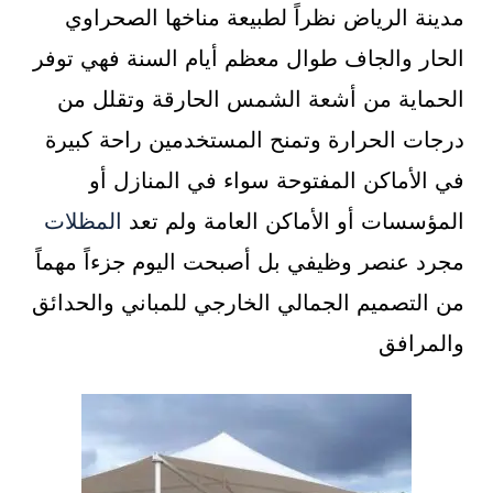
مدينة الرياض نظراً لطبيعة مناخها الصحراوي
الحار والجاف طوال معظم أيام السنة فهي توفر
الحماية من أشعة الشمس الحارقة وتقلل من
درجات الحرارة وتمنح المستخدمين راحة كبيرة
في الأماكن المفتوحة سواء في المنازل أو
المؤسسات أو الأماكن العامة ولم تعد
المظلات
مجرد عنصر وظيفي بل أصبحت اليوم جزءاً مهماً
من التصميم الجمالي الخارجي للمباني والحدائق
والمرافق