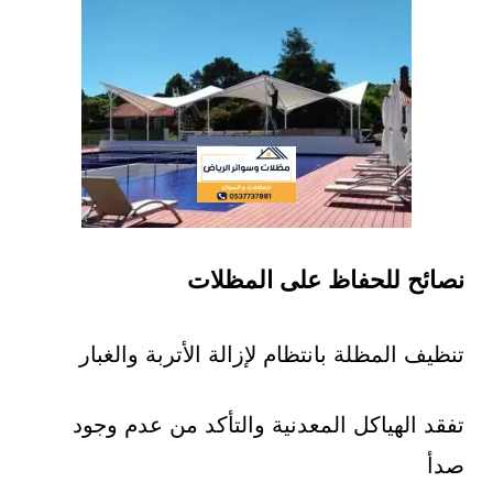
نصائح للحفاظ على المظلات
تنظيف المظلة بانتظام لإزالة الأتربة والغبار
تفقد الهياكل المعدنية والتأكد من عدم وجود
صدأ