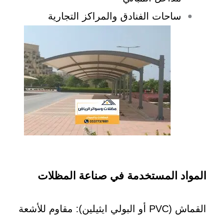
ساحات الفنادق والمراكز التجارية
المواد المستخدمة في صناعة المظلات
القماش (PVC أو البولي ايثيلين): مقاوم للأشعة