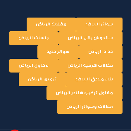
سواتر الرياض
مظلات الرياض
ساندوش بانل الرياض
جلسات الرياض
حداد الرياض
سواتر حديد
مظلات هرمية الرياض
مقاول الرياض
بناء ملاحق الرياض
ترميم الرياض
مقاول تركيب هناجر الرياض
مظلات وسواتر الرياض