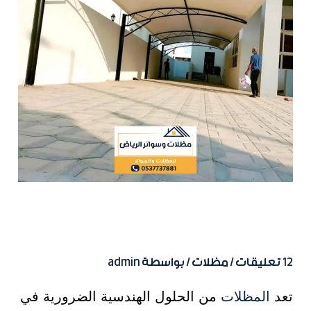
تركيب مظلات بأسعار منافسة في
الرياض
12 تعليقات
/
مظلات
/ بواسطة
admin
تعد
المظلات
من الحلول الهندسية الضرورية في