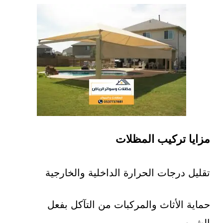
مزايا تركيب المظلات
تقليل درجات الحرارة الداخلية والخارجية
حماية الأثاث والمركبات من التآكل بفعل