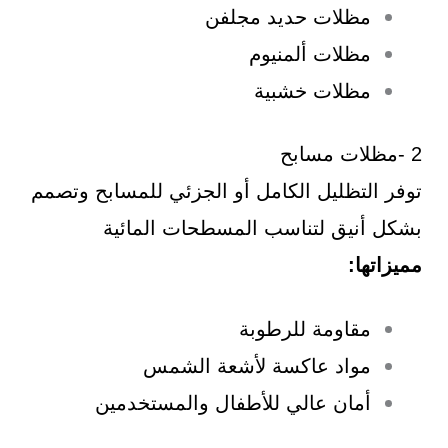
مظلات حديد مجلفن
مظلات ألمنيوم
مظلات خشبية
2 -مظلات مسابح
توفر التظليل الكامل أو الجزئي للمسابح وتصمم
بشكل أنيق لتناسب المسطحات المائية
مميزاتها:
مقاومة للرطوبة
مواد عاكسة لأشعة الشمس
أمان عالي للأطفال والمستخدمين