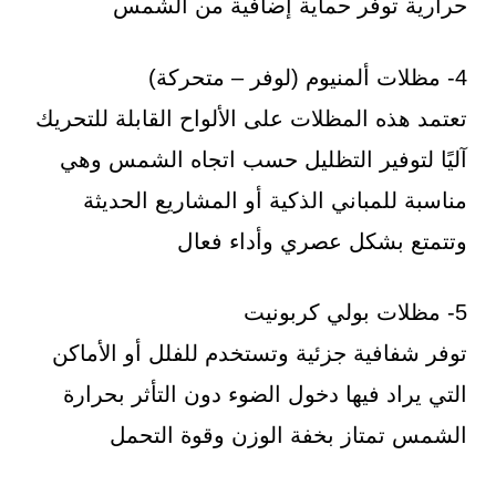
حرارية توفر حماية إضافية من الشمس
4- مظلات ألمنيوم (لوفر – متحركة)
تعتمد هذه المظلات على الألواح القابلة للتحريك
آليًا لتوفير التظليل حسب اتجاه الشمس وهي
مناسبة للمباني الذكية أو المشاريع الحديثة
وتتمتع بشكل عصري وأداء فعال
5- مظلات بولي كربونيت
توفر شفافية جزئية وتستخدم للفلل أو الأماكن
التي يراد فيها دخول الضوء دون التأثر بحرارة
الشمس تمتاز بخفة الوزن وقوة التحمل