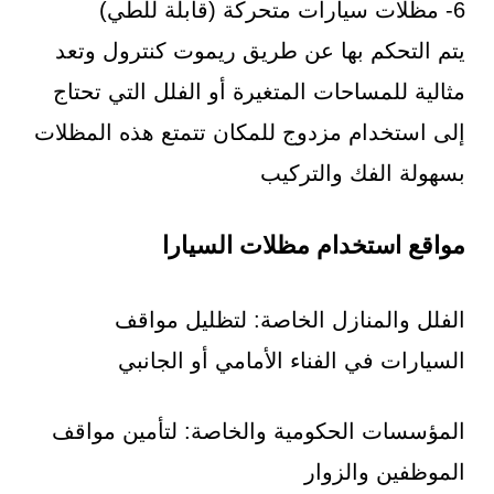
6- مظلات سيارات متحركة (قابلة للطي)
يتم التحكم بها عن طريق ريموت كنترول وتعد
مثالية للمساحات المتغيرة أو الفلل التي تحتاج
إلى استخدام مزدوج للمكان تتمتع هذه المظلات
بسهولة الفك والتركيب
مواقع استخدام مظلات السيارا
الفلل والمنازل الخاصة: لتظليل مواقف
السيارات في الفناء الأمامي أو الجانبي
المؤسسات الحكومية والخاصة: لتأمين مواقف
الموظفين والزوار