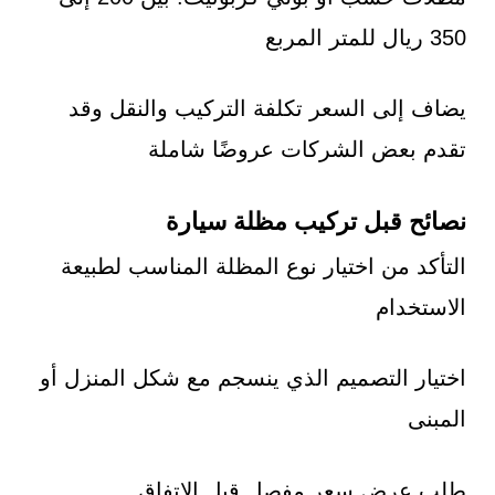
350 ريال للمتر المربع
يضاف إلى السعر تكلفة التركيب والنقل وقد
تقدم بعض الشركات عروضًا شاملة
نصائح قبل تركيب مظلة سيارة
التأكد من اختيار نوع المظلة المناسب لطبيعة
الاستخدام
اختيار التصميم الذي ينسجم مع شكل المنزل أو
المبنى
طلب عرض سعر مفصل قبل الاتفاق