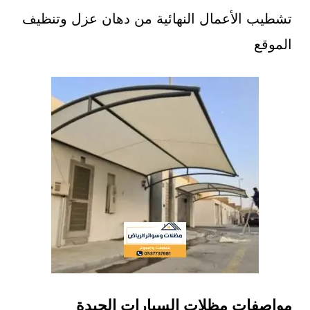
تشطيب الأعمال النهائية من دهان عزل وتنظيف
الموقع
مواصفات مظلات السيارات الجيدة