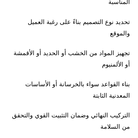
المناسبة
تحديد نوع التصميم بناءً على رغبة العميل
والموقع
تجهيز المواد من الخشب أو الحديد أو الأقمشة
أو الألمنيوم
بناء القواعد سواء بالخرسانة أو الأساسات
المعدنية الثابتة
التركيب النهائي وضمان التثبيت القوي والتحقق
من السلامة