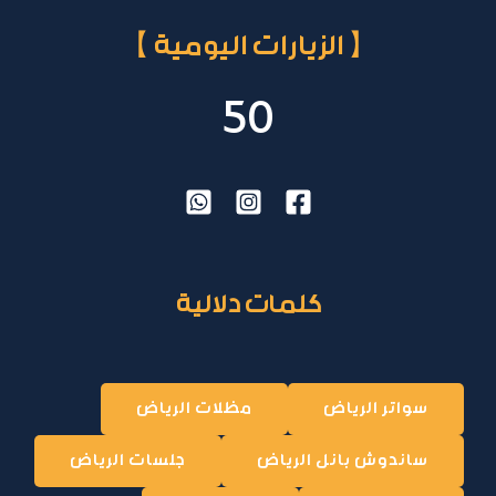
【 الزيارات اليومية 】
50
كلمات دلالية
سواتر الرياض
مظلات الرياض
ساندوش بانل الرياض
جلسات الرياض