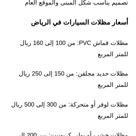
تصميم يناسب شكل المبنى والموقع العام
أسعار مظلات السيارات في الرياض
مظلات قماش PVC: من 100 إلى 160 ريال
للمتر المربع
مظلات حديد مجلفن: من 150 إلى 250 ريال
للمتر المربع
مظلات لوفر أو متحركة: من 300 إلى 500 ريال
للمتر المربع
مظلات خشب أو بولي كربونيت: بين 200 إلى