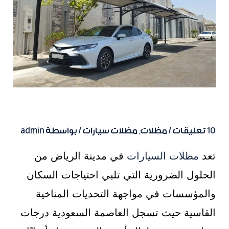
تركيب مظلات سيارات في الرياض
10 تعليقات
/
مظلات
,
مظلات سيارات
/ بواسطة
admin
تعد
مظلات السيارات
في مدينة الرياض من
الحلول الضرورية التي تلبي احتياجات السكان
والمؤسسات في مواجهة التحديات المناخية
القاسية حيث تسجل العاصمة السعودية درجات