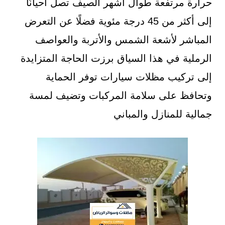
حرارة مرتفعة طوال أشهر الصيف تصل أحيانًا
إلى أكثر من 45 درجة مئوية فضلًا عن التعرض
المباشر لأشعة الشمس والأتربة والعواصف
الرملية في هذا السياق برزت الحاجة المتزايدة
إلى تركيب مظلات سيارات توفر الحماية
وتحافظ على سلامة المركبات وتضيف لمسة
جمالية للمنازل والمباني