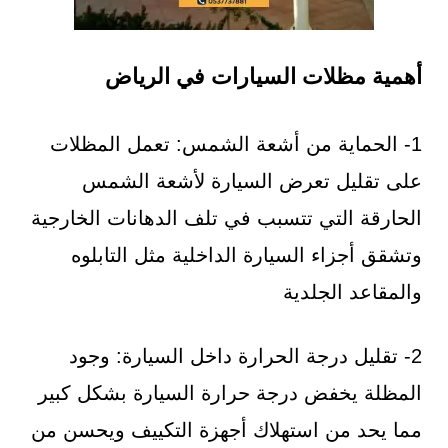
أهمية مظلات السيارات في الرياض
1- الحماية من أشعة الشمس: تعمل المظلات
على تقليل تعرض السيارة لأشعة الشمس
الحارقة التي تتسبب في تلف الدهانات الخارجية
وتشقق أجزاء السيارة الداخلية مثل التابلوه
والمقاعد الجلدية
2- تقليل درجة الحرارة داخل السيارة: وجود
المظلة يخفض درجة حرارة السيارة بشكل كبير
مما يحد من استهلاك أجهزة التكييف ويحسن من