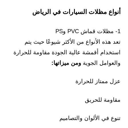
أنواع مظلات السيارات في الرياض
1- مظلات قماش PVC وPS
تعد هذه الأنواع من الأكثر شيوعًا حيث يتم
استخدام أقمشة عالية الجودة مقاومة للحرارة
والعوامل الجوية
ومن ميزاتها:
عزل ممتاز للحرارة
مقاومة للحريق
تنوع في الألوان والتصاميم