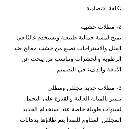
تكلفة اقتصادية
2- مظلات خشبية
تمنح لمسة جمالية طبيعية وتستخدم غالبًا في
الفلل والاستراحات تصنع من خشب معالج ضد
الرطوبة والحشرات وتناسب من يبحث عن
الأناقة والدفء في التصميم
3- مظلات حديد مجلفن ومطلي
تتميز بالمتانة العالية والقدرة على التحمل
لسنوات طويلة خاصة عند استخدام الحديد
المجلفن المقاوم للصدأ يتم طلاؤها بدهانات