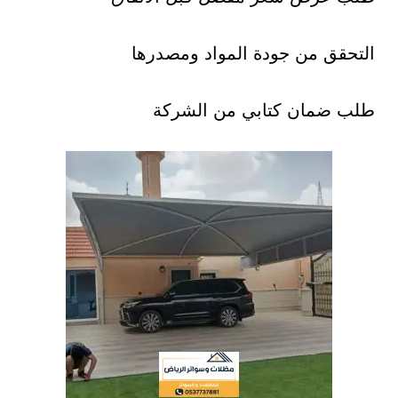
التحقق من جودة المواد ومصدرها
طلب ضمان كتابي من الشركة