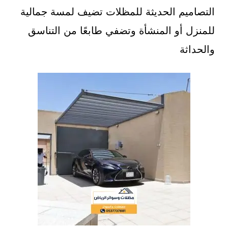
التصاميم الحديثة للمظلات تضيف لمسة جمالية
للمنزل أو المنشأة وتضفي طابعًا من التناسق
والحداثة