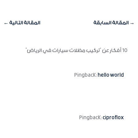
→
المقالة السابقة
المقالة التالية
←
10 أفكار عن “تركيب مظلات سيارات في الرياض”
Pingback:
hello world
Pingback:
ciproflox