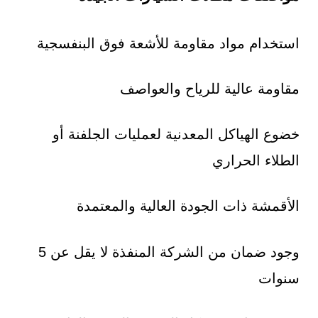
استخدام مواد مقاومة للأشعة فوق البنفسجية
مقاومة عالية للرياح والعواصف
خضوع الهياكل المعدنية لعمليات الجلفنة أو
الطلاء الحراري
الأقمشة ذات الجودة العالية والمعتمدة
وجود ضمان من الشركة المنفذة لا يقل عن 5
سنوات