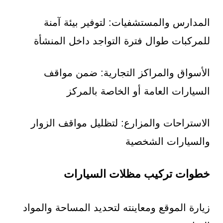
المدارس والمستشفيات: لتوفير بيئة آمنة
للمركبات طوال فترة التواجد داخل المنشأة
الأسواق والمراكز التجارية: ضمن مواقف
السيارات العامة أو الخاصة بالمركز
الاستراحات والمزارع: لتظليل مواقف الزوار
والسيارات الشخصية
خطوات تركيب مظلات السيارات
زيارة الموقع ومعاينته لتحديد المساحة والمواد