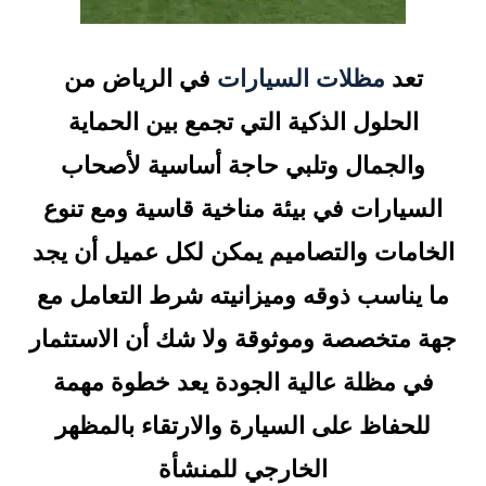
تعد
مظلات السيارات
في الرياض من
الحلول الذكية التي تجمع بين الحماية
والجمال وتلبي حاجة أساسية لأصحاب
السيارات في بيئة مناخية قاسية ومع تنوع
الخامات والتصاميم يمكن لكل عميل أن يجد
ما يناسب ذوقه وميزانيته شرط التعامل مع
جهة متخصصة وموثوقة ولا شك أن الاستثمار
في مظلة عالية الجودة يعد خطوة مهمة
للحفاظ على السيارة والارتقاء بالمظهر
الخارجي للمنشأة