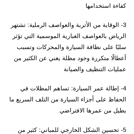
كفاءة استخدامها
3- الوقاية من الأتربة والعواصف الرملية: تشتهر
الرياض بالعواصف الغبارية الموسمية التي تؤثر
سلبًا على نظافة السيارة والمحركات وتسبب
أعطالًا متكررة وجود مظلة يغني عن الكثير من
عمليات التنظيف والصيانة
4- إطالة عمر السيارة: تساهم المظلات في
الحفاظ على أجزاء السيارة من التلف السريع ما
يطيل من عمرها الافتراضي
5- تحسين الشكل الخارجي للمباني: كثير من