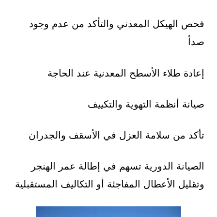
فحص الهيكل المعدني والتأكد من عدم وجود
صدأ
إعادة طلاء الأسطح المعدنية عند الحاجة
صيانة أنظمة التهوية والتكييف
تأكد من سلامة العزل في الأسقف والجدران
الصيانة الدورية تسهم في إطالة عمر الهنجر
وتقليل الأعطال المفاجئة أو التكاليف المستقبلية