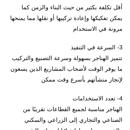
أقل تكلفة بكثير من حيث البناء والزمن كما
يمكن تفكيكها وإعادة تركيبها أو نقلها مما يمنحها
مرونة في الاستخدام
3- السرعة في التنفيذ
تتميز الهناجر بسهولة وسرعة التصنيع والتركيب
ما يوفر الوقت لأصحاب المشاريع الذين يسعون
لإنجاز منشآتهم بأسرع وقت ممكن
4- تعدد الاستخدامات
الهناجر مناسبة لجميع القطاعات تقريبًا من
الصناعي والتجاري إلى الزراعي والسكني