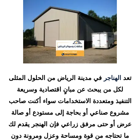
تعد
الهناجر
في مدينة الرياض من الحلول المثلى
لكل من يبحث عن مبانٍ اقتصادية وسريعة
التنفيذ ومتعددة الاستخدامات سواء أكنت صاحب
مشروع صناعي أو بحاجة إلى مستودع أو صالة
عرض أو حتى مرفق زراعي فإن الهنجر يقدم لك
ما تحتاجه من قوة ومساحة وعزل ومرونة دون