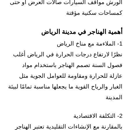
الورش مواقف السيارات صالات العرض أو حتى
كمساحات سكنية مؤقتة
أهمية الهناجر في مدينة الرياض
1- الملاءمة مع مناخ الرياض
نظرًا لارتفاع درجات الحرارة في الرياض أغلب
فصول السنة تصمم الهناجر باستخدام مواد
عازلة للحرارة ومقاومة للعوامل الجوية مثل
الغبار والرياح القوية ما يجعلها مناسبة تمامًا لبيئة
المدينة
2- التكلفة الاقتصادية
بالمقارنة مع الإنشاءات التقليدية تعتبر الهناجر