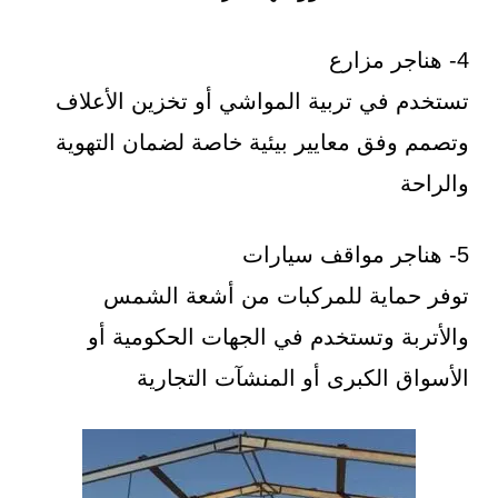
4- هناجر مزارع
تستخدم في تربية المواشي أو تخزين الأعلاف
وتصمم وفق معايير بيئية خاصة لضمان التهوية
والراحة
5- هناجر مواقف سيارات
توفر حماية للمركبات من أشعة الشمس
والأتربة وتستخدم في الجهات الحكومية أو
الأسواق الكبرى أو المنشآت التجارية