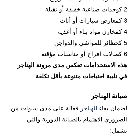
2 كوحدات صناعية خفيفة أو ثقيلة
3 كمعارض سيارات أو أثاث
4 كمخازن مواد بناء أو أغذية
5 كحظائر للمواشي والدواجن
6 كصالات أفراح أو مناسبات مؤقتة
هذه الاستخدامات تعكس مدى مرونة الهناجر
في تلبية احتياجات متنوعة بأقل تكلفة
صيانة الهناجر
لضمان بقاء
الهناجر
فعالة على مدى سنوات من
الضروري الاهتمام بالصيانة الدورية والتي
تشمل: