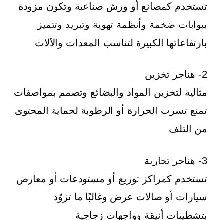
تستخدم كمصانع أو ورش صناعية وتكون مزودة
ببوابات ضخمة وأنظمة تهوية وتبريد وتتميز
بارتفاعاتها الكبيرة لتناسب المعدات والآلات
2- هناجر تخزين
مثالية لتخزين المواد والبضائع وتصمم بمواصفات
تمنع تسرب الحرارة أو الرطوبة لحماية المحتوى
من التلف
3- هناجر تجارية
تستخدم كمراكز توزيع أو مستودعات أو معارض
سيارات أو صالات عرض وغالبًا ما تزوّد
بتشطيبات أنيقة وواجهات زجاجية