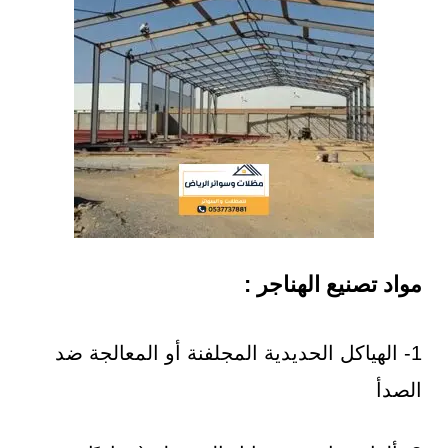
مواد تصنيع الهناجر :
1- الهياكل الحديدية المجلفنة أو المعالجة ضد
الصدأ