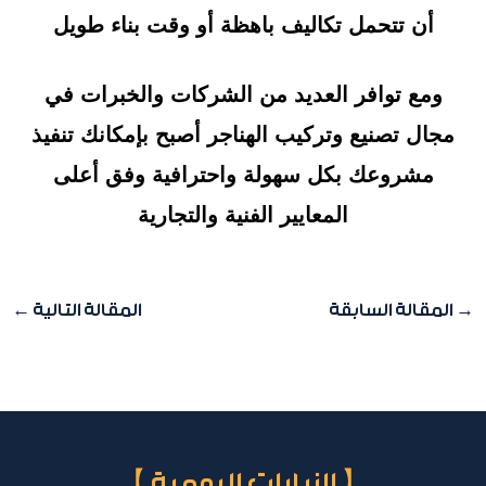
أن تتحمل تكاليف باهظة أو وقت بناء طويل
ومع توافر العديد من الشركات والخبرات في
مجال تصنيع وتركيب الهناجر أصبح بإمكانك تنفيذ
مشروعك بكل سهولة واحترافية وفق أعلى
المعايير الفنية والتجارية
→
المقالة السابقة
المقالة التالية
←
【 الزيارات اليومية 】