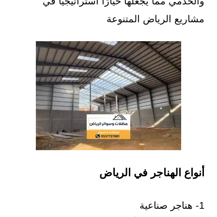
والخدمي مما يجعلها خيارًا استراتيجيًا في
مشاريع الرياض المتنوعة
أنواع الهناجر في الرياض
1- هناجر صناعية