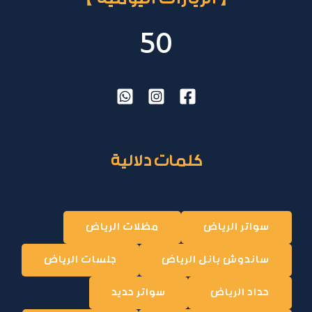
50
كلمات دلالية
سواتر الرياض
مظلات الرياض
ساندوش بانل الرياض
جلسات الرياض
حداد الرياض
سواتر حديد