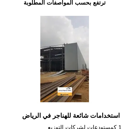
ترتفع بحسب المواصفات المطلوبة
استخدامات شائعة للهناجر في الرياض
1 كمستودعات لشركات التوزيع