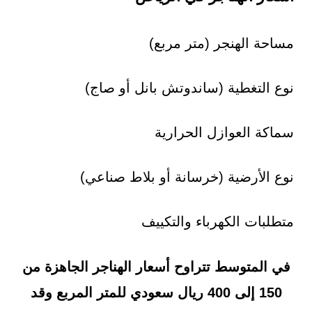
مساحة الهنجر (متر مربع)
نوع التغطية (ساندوتش بانل أو صاج)
سماكة العوازل الحرارية
نوع الأرضية (خرسانة أو بلاط صناعي)
متطلبات الكهرباء والتكييف
في المتوسط تتراوح أسعار الهناجر الجاهزة من
150 إلى 400 ريال سعودي للمتر المربع وقد