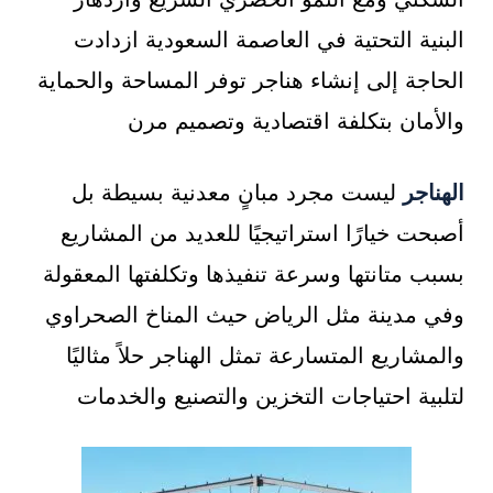
البنية التحتية في العاصمة السعودية ازدادت
الحاجة إلى إنشاء هناجر توفر المساحة والحماية
والأمان بتكلفة اقتصادية وتصميم مرن
الهناجر
ليست مجرد مبانٍ معدنية بسيطة بل
أصبحت خيارًا استراتيجيًا للعديد من المشاريع
بسبب متانتها وسرعة تنفيذها وتكلفتها المعقولة
وفي مدينة مثل الرياض حيث المناخ الصحراوي
والمشاريع المتسارعة تمثل الهناجر حلاً مثاليًا
لتلبية احتياجات التخزين والتصنيع والخدمات