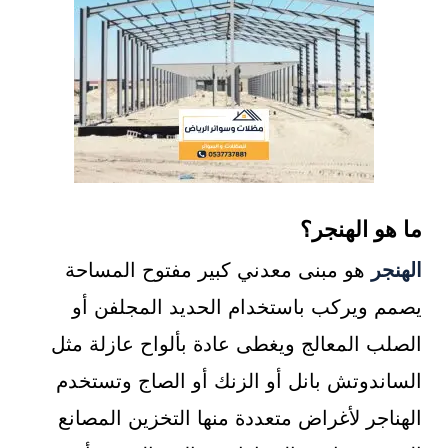
ما هو الهنجر؟
الهنجر
هو مبنى معدني كبير مفتوح المساحة
يصمم ويركب باستخدام الحديد المجلفن أو
الصلب المعالج ويغطى عادة بألواح عازلة مثل
الساندوتش بانل أو الزنك أو الصاج وتستخدم
الهناجر لأغراض متعددة منها التخزين المصانع