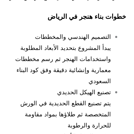
خطوات بناء هنجر في الرياض
التصميم الهندسي والمخططات
يبدأ المشروع بتحديد الأبعاد المطلوبة
واستخدامات الهنجر ثم رسم مخططات
معمارية وإنشائية دقيقة وفق كود البناء
السعودي
تصنيع الهيكل الحديدي
يتم تصنيع القطع الحديدية في الورش
المتخصصة ثم طلاؤها بمواد مقاومة
للحرارة والرطوبة