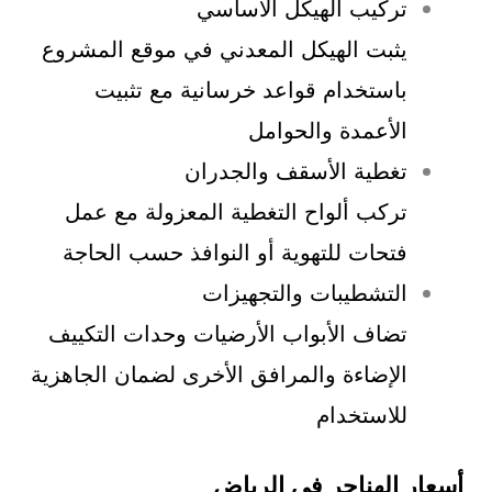
تركيب الهيكل الأساسي
يثبت الهيكل المعدني في موقع المشروع
باستخدام قواعد خرسانية مع تثبيت
الأعمدة والحوامل
تغطية الأسقف والجدران
تركب ألواح التغطية المعزولة مع عمل
فتحات للتهوية أو النوافذ حسب الحاجة
التشطيبات والتجهيزات
تضاف الأبواب الأرضيات وحدات التكييف
الإضاءة والمرافق الأخرى لضمان الجاهزية
للاستخدام
أسعار الهناجر في الرياض