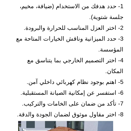
1- حدد هدفك من الاستخدام (ضيافة، مخيم،
جلسة شتوية).
2- اختر العزل المناسب للحرارة والبرودة.
3- حدد الميزانية وناقش الخيارات المتاحة مع
المؤسسة.
4- اختر التصميم الخارجي بما يتناسق مع
المكان.
5- اهتم بوجود نظام كهربائي داخلي آمن.
6- استفسر عن إمكانية الصيانة المستقبلية.
7- تأكد من ضمان على الخامات والتركيب.
8- اختر مقاول موثوق لضمان الجودة والدقة.