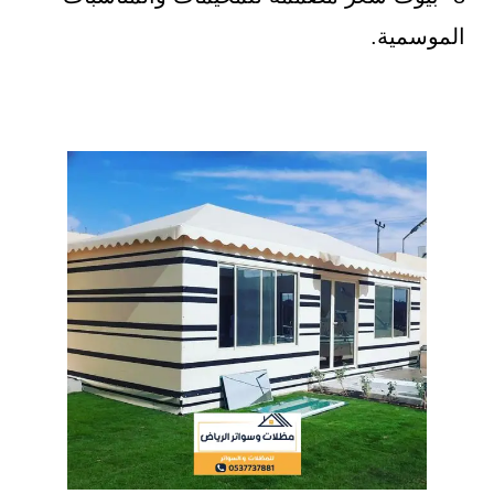
الموسمية.