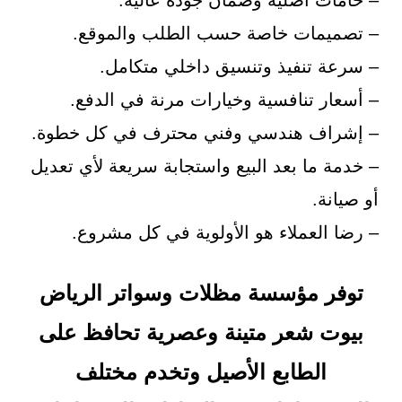
– تصميمات خاصة حسب الطلب والموقع.
– سرعة تنفيذ وتنسيق داخلي متكامل.
– أسعار تنافسية وخيارات مرنة في الدفع.
– إشراف هندسي وفني محترف في كل خطوة.
– خدمة ما بعد البيع واستجابة سريعة لأي تعديل
أو صيانة.
– رضا العملاء هو الأولوية في كل مشروع.
توفر مؤسسة مظلات وسواتر الرياض
بيوت شعر متينة وعصرية تحافظ على
الطابع الأصيل وتخدم مختلف