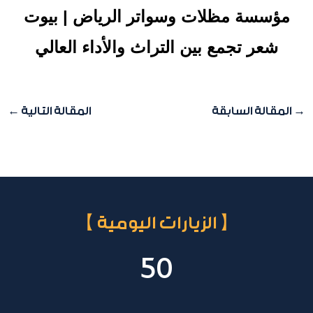
مؤسسة مظلات وسواتر الرياض | بيوت
شعر تجمع بين التراث والأداء العالي
→
المقالة السابقة
المقالة التالية
←
【 الزيارات اليومية 】
50