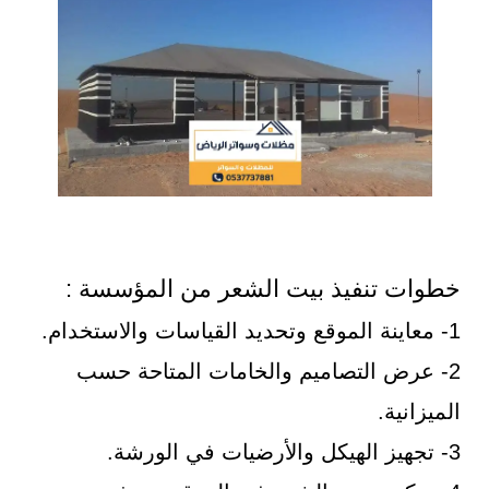
خطوات تنفيذ بيت الشعر من المؤسسة :
1- معاينة الموقع وتحديد القياسات والاستخدام.
2- عرض التصاميم والخامات المتاحة حسب
الميزانية.
3- تجهيز الهيكل والأرضيات في الورشة.