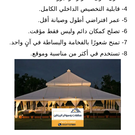
4- قابلية التخصيص الداخلي الكامل.
5- عمر افتراضي أطول وصيانة أقل.
6- تصلح كمكان دائم وليس فقط مؤقت.
7- تمنح شعورًا بالفخامة والبساطة في آنٍ واحد.
8- تستخدم في أكثر من مناسبة وموقع.