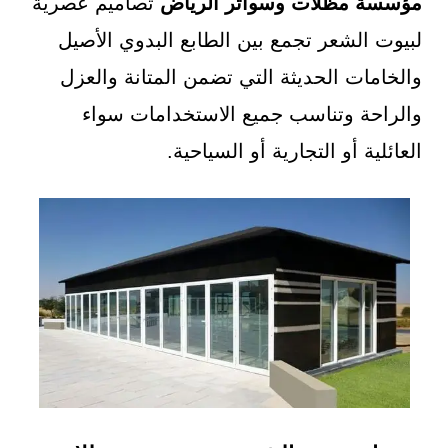
مؤسسة مظلات وسواتر الرياض
تصاميم عصرية
لبيوت الشعر تجمع بين الطابع البدوي الأصيل
والخامات الحديثة التي تضمن المتانة والعزل
والراحة وتناسب جميع الاستخدامات سواء
العائلية أو التجارية أو السياحية.