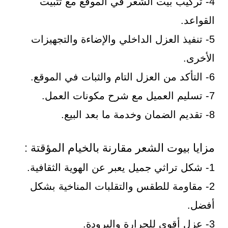
4- تركيب بيت الشعر في الموقع مع تثبيت
القواعد.
5- تنفيذ العزل الداخلي والإضاءة والتجهيزات
الأخرى.
6- التأكد من العزل التام والثبات في الموقع.
7- تسليم العميل مع شرح مكونات العمل.
8- تقديم الضمان وخدمة ما بعد البيع.
مزايا بيوت الشعر مقارنة بالخيام المؤقتة :
1- شكل تراثي جميل يعبر عن الهوية الثقافية.
2- مقاومة للطقس والتقلبات المناخية بشكل
أفضل.
3- عزل أقوى للحرارة والبرودة.