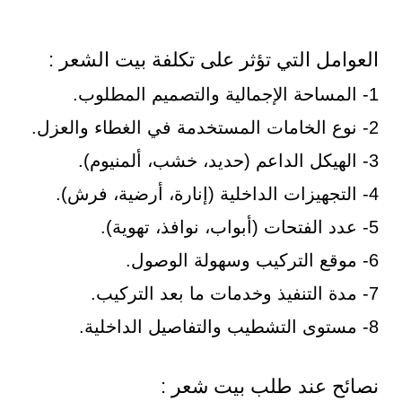
العوامل التي تؤثر على تكلفة بيت الشعر :
1- المساحة الإجمالية والتصميم المطلوب.
2- نوع الخامات المستخدمة في الغطاء والعزل.
3- الهيكل الداعم (حديد، خشب، ألمنيوم).
4- التجهيزات الداخلية (إنارة، أرضية، فرش).
5- عدد الفتحات (أبواب، نوافذ، تهوية).
6- موقع التركيب وسهولة الوصول.
7- مدة التنفيذ وخدمات ما بعد التركيب.
8- مستوى التشطيب والتفاصيل الداخلية.
نصائح عند طلب بيت شعر :