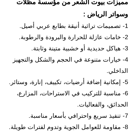
مميزات بيوت الشعر من مؤسسة مظلات
وسواتر الرياض :
1- تصميمات تراثية أنيقة بطابع عربي أصيل.
2- خامات عازلة للحرارة والبرودة والرطوبة.
3- هياكل حديدية أو خشبية متينة وثابتة.
4- خيارات متنوعة في الحجم والشكل والتجهيز
الداخلي.
5- إمكانية إضافة أرضيات، تكييف، إنارة، وستائر.
6- مناسبة للتركيب في الاستراحات، المزارع،
الحدائق، والفعاليات.
7- تنفيذ سريع واحترافي بأسعار مناسبة.
8- مقاومة للعوامل الجوية وتدوم لفترات طويلة.