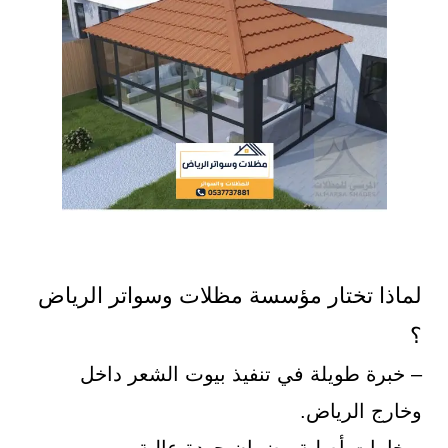
لماذا تختار مؤسسة مظلات وسواتر الرياض
؟
– خبرة طويلة في تنفيذ بيوت الشعر داخل
وخارج الرياض.
– خامات أصلية وضمان جودة عالية.