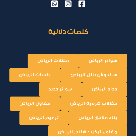
كلمات دلالية
سواتر الرياض
مظلات الرياض
ساندوش بانل الرياض
جلسات الرياض
حداد الرياض
سواتر حديد
مظلات هرمية الرياض
مقاول الرياض
بناء ملاحق الرياض
ترميم الرياض
مقاول تركيب هناجر الرياض