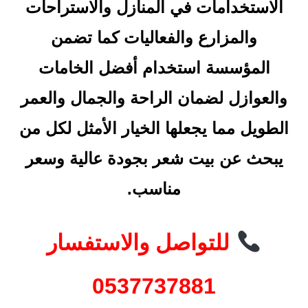
الاستخدامات في المنازل والاستراحات
والمزارع والفعاليات كما تضمن
المؤسسة استخدام أفضل الخامات
والعوازل لضمان الراحة والجمال والعمر
الطويل مما يجعلها الخيار الأمثل لكل من
يبحث عن بيت شعر بجودة عالية وسعر
مناسب.
للتواصل والاستفسار
0537737881