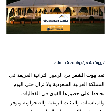
تفصيل بيوت شعر ملكية في
الرياض
/
بيوت شعر
/ بواسطة
admin
تعد
بيوت الشعر
من الرموز التراثية العريقة في
المملكة العربية السعودية ولا تزال حتى اليوم
تحافظ على حضورها القوي في الفعاليات
والمناسبات والبيئات الريفية والصحراوية وتوفر