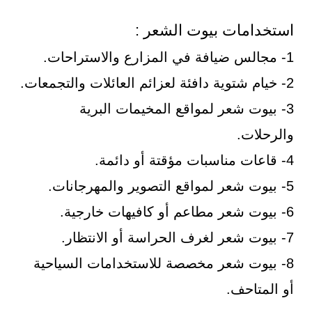
استخدامات بيوت الشعر :
1- مجالس ضيافة في المزارع والاستراحات.
2- خيام شتوية دافئة لعزائم العائلات والتجمعات.
3- بيوت شعر لمواقع المخيمات البرية
والرحلات.
4- قاعات مناسبات مؤقتة أو دائمة.
5- بيوت شعر لمواقع التصوير والمهرجانات.
6- بيوت شعر مطاعم أو كافيهات خارجية.
7- بيوت شعر لغرف الحراسة أو الانتظار.
8- بيوت شعر مخصصة للاستخدامات السياحية
أو المتاحف.