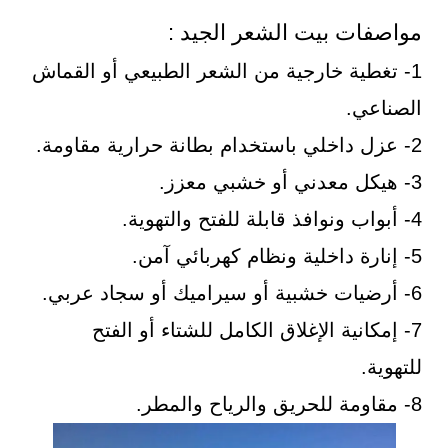
مواصفات بيت الشعر الجيد :
1- تغطية خارجية من الشعر الطبيعي أو القماش
الصناعي.
2- عزل داخلي باستخدام بطانة حرارية مقاومة.
3- هيكل معدني أو خشبي معزز.
4- أبواب ونوافذ قابلة للفتح والتهوية.
5- إنارة داخلية ونظام كهربائي آمن.
6- أرضيات خشبية أو سيراميك أو سجاد عربي.
7- إمكانية الإغلاق الكامل للشتاء أو الفتح
للتهوية.
8- مقاومة للحريق والرياح والمطر.